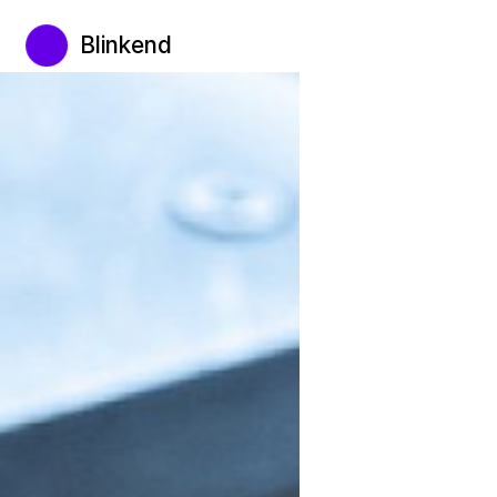
Blinkend