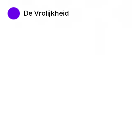
De Vrolijkheid