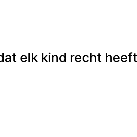
dat elk kind recht heeft