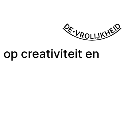
 op creativiteit en