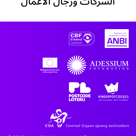
الشركات ورجال الأعمال