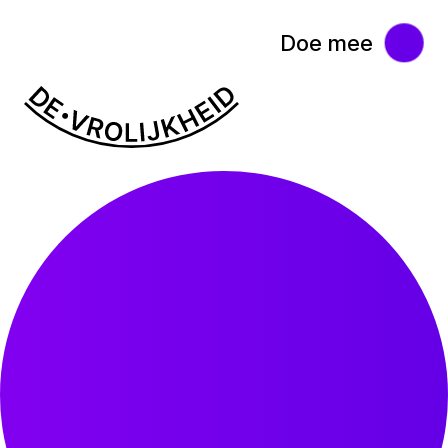
Doe mee