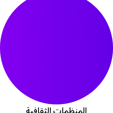
المنظمات الثقافية