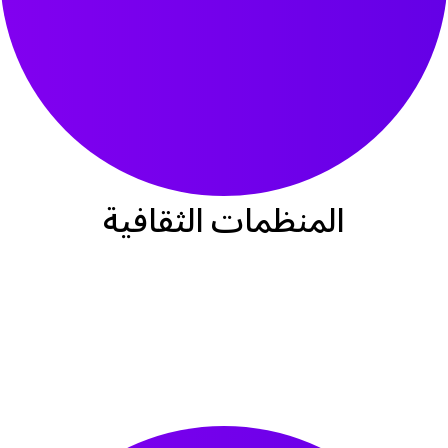
المنظمات الثقافية