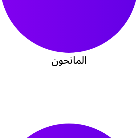
المانحون