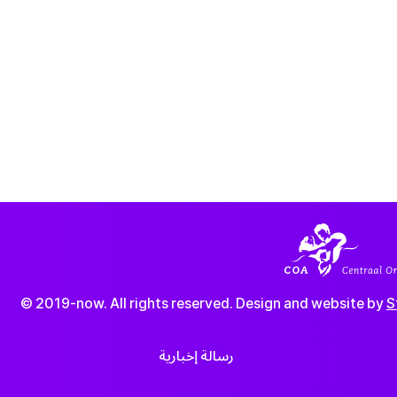
© 2019-now. All rights reserved. Design and website by
S
رسالة إخبارية