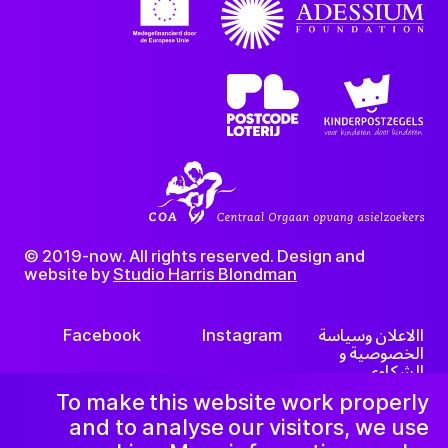
© 2019-now. All rights reserved. Design and
website by
Studio Harris Blondman
االاعلان وسياسة
Instagram
Facebook
الخصوصية و
الشكاوي
LinkedIn
رسالة إخبارية
To make this website work properly
and to analyse our visitors, we use