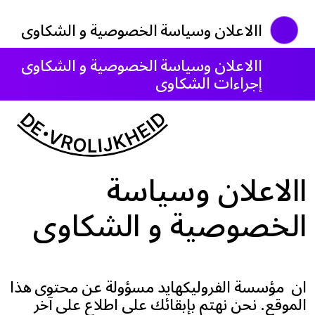
االاعلان وسياسة الخصوصية و الشكاوي
االاعلان وسياسة الخصوصية و الشكاوي
إجراءات الشكاوى
االاعلان وسياسة
الخصوصية و الشكاوي
ان مؤسسة الفروليكهايد مسؤولة عن محتوى هذا
الموقع. نحن نهتم بإبقائك على اطلاع على آخر