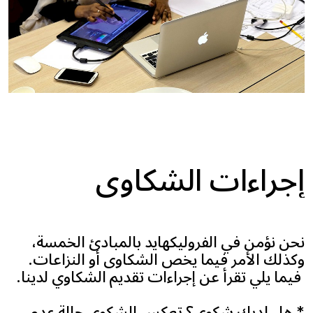
إجراءات الشكاوى
نحن نؤمن في الفروليكهايد بالمبادئ الخمسة،
وكذلك الأمر فيما يخص الشكاوى أو النزاعات.
فيما يلي تقرأ عن إجراءات تقديم الشكاوي لدينا.
* هل لديك شكوى؟ تعكس الشكوى حالة عدم