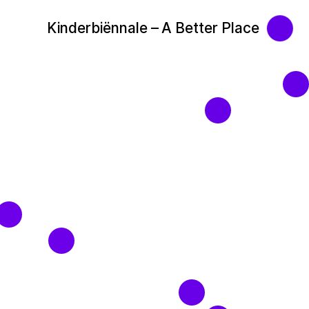
Kinderbiënnale – A Better Place