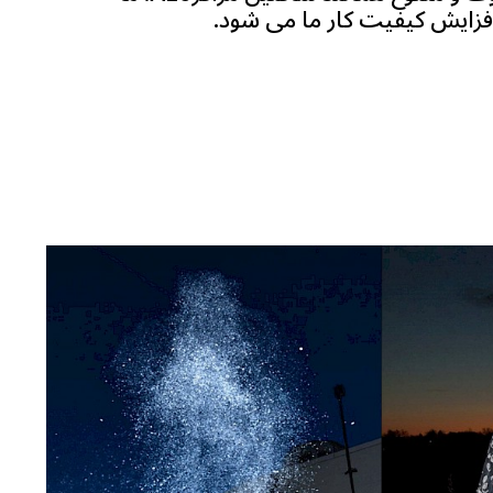
فزایش کیفیت کار ما می شود.