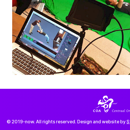
© 2019-now. All rights reserved. Design and website by
S