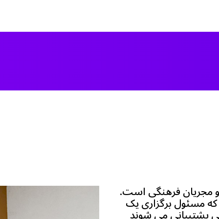
حرفه ای و مجریان فرهنگی است.
ود را دارد که مسئول برگزاری یک
ی پشتیبانی می شوند