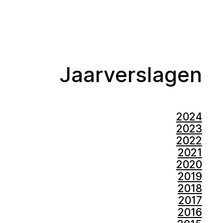
Jaarverslagen
2024
2023
2022
2021
2020
2019
2018
2017
2016