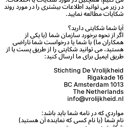
در زیر می توانید اطلاعات بیشتری را در مورد روند
شکایات مطالعه نمایید.
آیا شما شکایتی دارید؟
اگر از نحوه برخورد سازمان شما (یا یکی از
همکاران ما) با شما یا درخواست شما ناراضی
هستید، می توانید شکایتی را از طریق پست یا از
طریق ایمیل برای ما ارسال کنید:
Stichting De Vrolijkheid
Rigakade 16
1013 BC Amsterdam
The Netherlands
info@vrolijkheid.nl
مواردي كه در نامه شما بايد باشد:
نام شما (یا نام کسی که نماینده آن هستید)
شکایت در مورد چیست