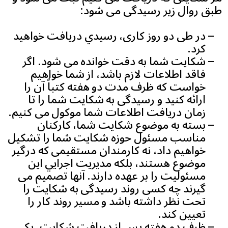
طبق روال زیر رسیدگی می شود:
در طی دو روز کاری، رسيدي دریافت خواهید
کرد.
شکایت شما به دقت خوانده می شود. اگر
فاقد اطلاعات لازم باشد، از شما خواهیم
خواست كه ظرف مدت دو هفته كتباً آن را
ارائه كنید و رسیدگی به شکایت شما را تا
زمان دریافت اطلاعات شما موكول می كنیم.
بسته به موضوع شکایت شما، کارکنان
مناسب مسئول حوزه شکایت شما را تشکیل
خواهیم داد، نه کارمندان مستقیمی که درگیر
موضوع هستند، بلکه مديريت اجرايي اين
مسئولیت را بر عهده دارند. آنها تصمیم می
گیرند چه کسی روند رسیدگی به شکایت را
تحت نظر داشته باشد و مسیر روند کار را
تعیین کند.
ظرف دو هفته پس از دریافت شکایت، یکی