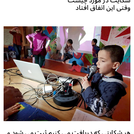
وقتی این اتفاق افتاد
هر شکایتی که دریافت می کنیم ثبت می شود و