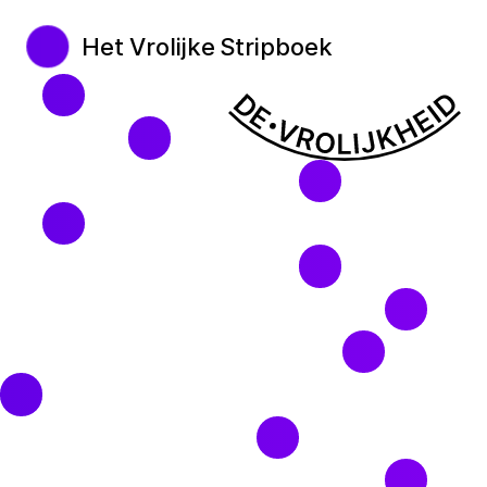
Het Vrolijke Stripboek