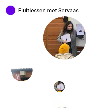
Fluitlessen met Servaas