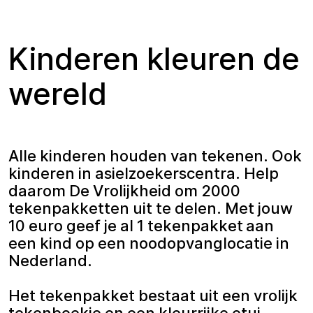
Kinderen kleuren de
wereld
Alle kinderen houden van tekenen. Ook
kinderen in asielzoekerscentra. Help
daarom De Vrolijkheid om 2000
tekenpakketten uit te delen. Met jouw
10 euro geef je al 1 tekenpakket aan
een kind op een noodopvanglocatie in
Nederland.
Het tekenpakket bestaat uit een vrolijk
tekenboekje en een kleurrijke etui