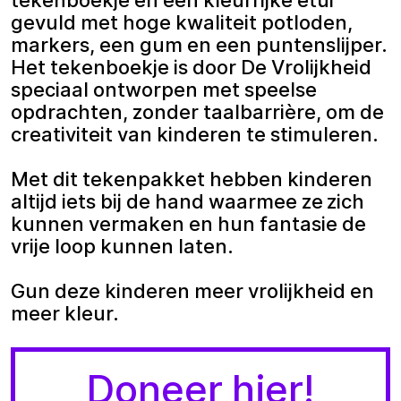
gevuld met hoge kwaliteit potloden,
markers, een gum en een puntenslijper.
Het tekenboekje is door De Vrolijkheid
speciaal ontworpen met speelse
opdrachten, zonder taalbarrière, om de
creativiteit van kinderen te stimuleren.
Met dit tekenpakket hebben kinderen
altijd iets bij de hand waarmee ze zich
kunnen vermaken en hun fantasie de
vrije loop kunnen laten.
Gun deze kinderen meer vrolijkheid en
meer kleur.
Doneer hier!