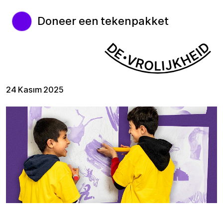
Doneer een tekenpakket
24 Kasım 2025