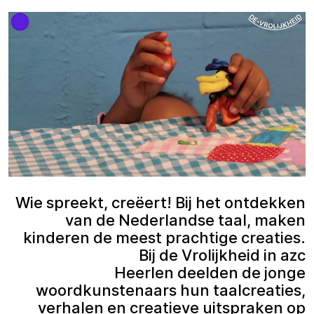
Wie spreekt, creëert! Bij het ontdekken
van de Nederlandse taal, maken
kinderen de meest prachtige creaties.
Bij de Vrolijkheid in azc
Heerlen deelden de jonge
woordkunstenaars hun taalcreaties,
verhalen en creatieve uitspraken op