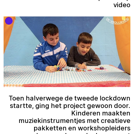
video
Toen halverwege de tweede lockdown
startte, ging het project gewoon door.
Kinderen maakten
muziekinstrumentjes met creatieve
pakketten en workshopleiders