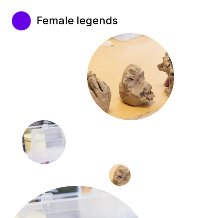
Female legends