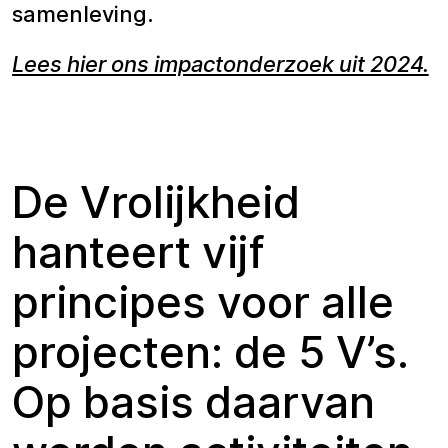
samenleving.
Lees hier ons impactonderzoek uit 2024.
De Vrolijkheid
hanteert vijf
principes voor alle
projecten: de 5 V’s.
Op basis daarvan