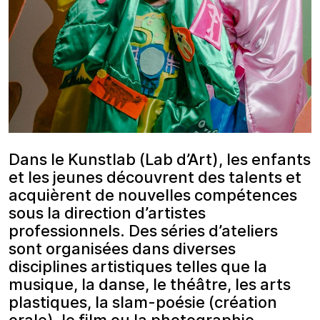
Dans le Kunstlab (Lab d’Art), les enfants
et les jeunes découvrent des talents et
acquièrent de nouvelles compétences
sous la direction d’artistes
professionnels. Des séries d’ateliers
sont organisées dans diverses
disciplines artistiques telles que la
musique, la danse, le théâtre, les arts
plastiques, la slam-poésie (création