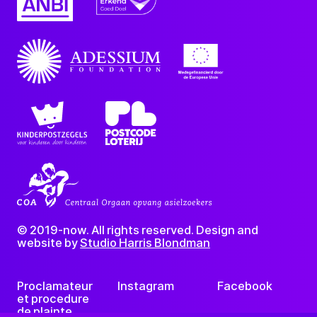
© 2019-now. All rights reserved. Design and
website by
Studio Harris Blondman
Proclamateur
Instagram
Facebook
et procedure
de plainte