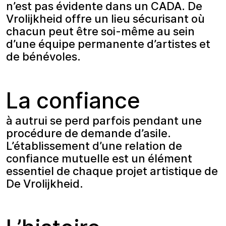
n’est pas évidente dans un CADA. De
Vrolijkheid offre un lieu sécurisant où
chacun peut être soi-même au sein
d’une équipe permanente d’artistes et
de bénévoles.
La confiance
à autrui se perd parfois pendant une
procédure de demande d’asile.
L’établissement d’une relation de
confiance mutuelle est un élément
essentiel de chaque projet artistique de
De Vrolijkheid.