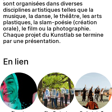
sont organisées dans diverses
disciplines artistiques telles que la
musique, la danse, le théâtre, les arts
plastiques, la slam-poésie (création
orale), le film ou la photographie.
Chaque projet du Kunstlab se termine
par une présentation.
En lien