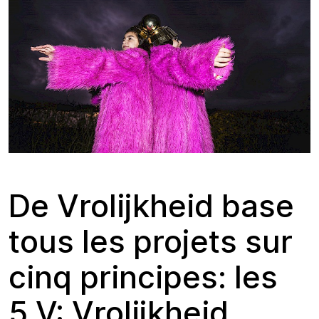
De Vrolijkheid base
tous les projets sur
cinq principes: les
5 V: Vrolijkheid