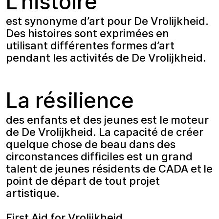
L’histoire
est synonyme d’art pour De Vrolijkheid.
Des histoires sont exprimées en
utilisant différentes formes d’art
pendant les activités de De Vrolijkheid.
La résilience
des enfants et des jeunes est le moteur
de De Vrolijkheid. La capacité de créer
quelque chose de beau dans des
circonstances difficiles est un grand
talent de jeunes résidents de CADA et le
point de départ de tout projet
artistique.
First Aid for Vrolijkheid