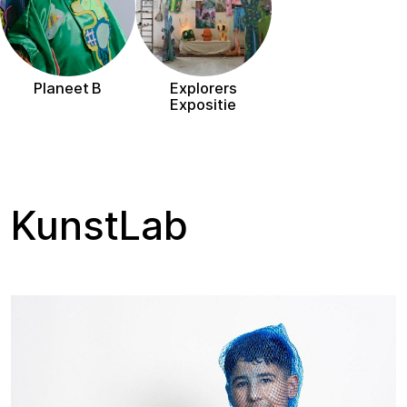
Planeet B
Explorers
Expositie
KunstLab