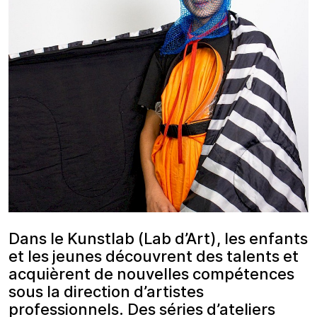
Dans le Kunstlab (Lab d’Art), les enfants
et les jeunes découvrent des talents et
acquièrent de nouvelles compétences
sous la direction d’artistes
professionnels. Des séries d’ateliers