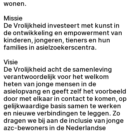
wonen.
Missie
De Vrolijkheid investeert met kunst in
de ontwikkeling en empowerment van
kinderen, jongeren, tieners en hun
families in asielzoekerscentra.
Visie
De Vrolijkheid acht de samenleving
verantwoordelijk voor het welkom
heten van jonge mensen in de
asielopvang en geeft zelf het voorbeeld
door met elkaar in contact te komen, op
gelijkwaardige basis samen te werken
en nieuwe verbindingen te leggen. Zo
dragen we bij aan de inclusie van jonge
azc-bewoners in de Nederlandse