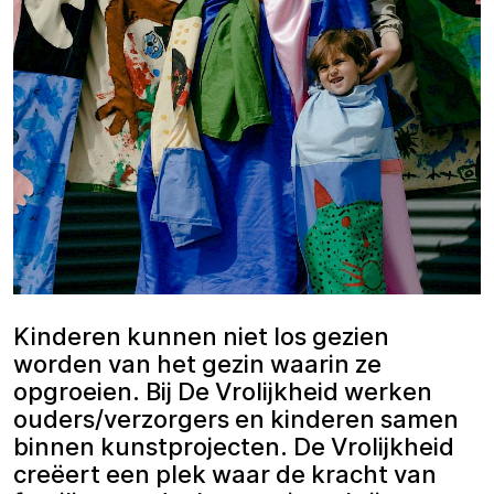
Kinderen kunnen niet los gezien
worden van het gezin waarin ze
opgroeien. Bij De Vrolijkheid werken
ouders/verzorgers en kinderen samen
binnen kunstprojecten. De Vrolijkheid
creëert een plek waar de kracht van