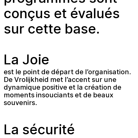
conçus et évalués
sur cette base.
La Joie
est le point de départ de l’organisation.
De Vrolijkheid met l’accent sur une
dynamique positive et la création de
moments insouciants et de beaux
souvenirs.
La sécurité