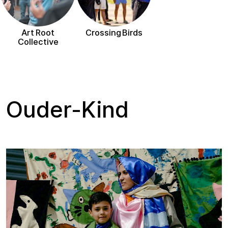
Art Root
Crossing Birds
Collective
Ouder-Kind