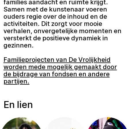
families aandacht en ruimte krijgt.
Samen met de kunstenaar voeren
ouders regie over de inhoud en de
activiteiten. Dit zorgt voor mooie
verhalen, onvergetelijke momenten en
versterkt de positieve dynamiek in
gezinnen.
Familieprojecten van De Vrolijkheid
worden mede mogelijk gemaakt door
de bijdrage van fondsen en andere
partijen.
En lien