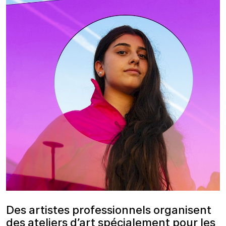
Des artistes professionnels organisent
des ateliers d’art spécialement pour les