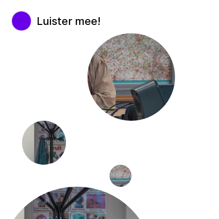
Luister mee!