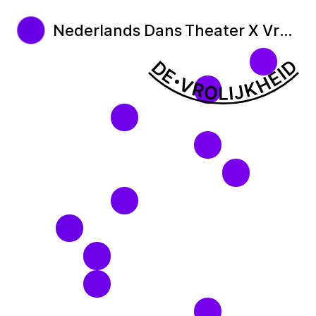
Nederlands Dans Theater X Vrolijkheid