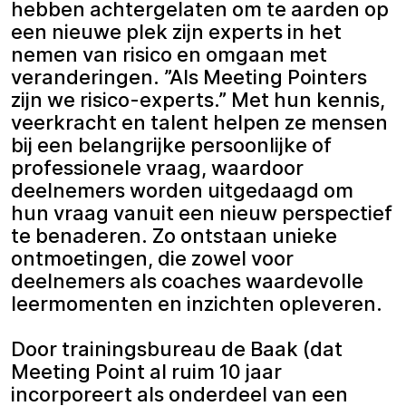
hebben achtergelaten om te aarden op
een nieuwe plek zijn experts in het
nemen van risico en omgaan met
veranderingen. ”Als Meeting Pointers
zijn we risico-experts.” Met hun kennis,
veerkracht en talent helpen ze mensen
bij een belangrijke persoonlijke of
professionele vraag, waardoor
deelnemers worden uitgedaagd om
hun vraag vanuit een nieuw perspectief
te benaderen. Zo ontstaan unieke
ontmoetingen, die zowel voor
deelnemers als coaches waardevolle
leermomenten en inzichten opleveren.
Door trainingsbureau de Baak (dat
Meeting Point al ruim 10 jaar
incorporeert als onderdeel van een