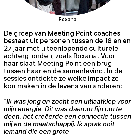
Roxana
De groep van Meeting Point coaches
bestaat uit personen tussen de 18 en en
27 jaar met uiteenlopende culturele
achtergronden, zoals Roxana. Voor
haar slaat Meeting Point een brug
tussen haar en de samenleving. In de
sessies ontdekte ze welke impact ze
kon maken in de levens van anderen:
“Ik was jong en zocht een uitlaatklep voor
mijn energie. Dit was daarom fijn om te
doen, het creëerde een connectie tussen
mij en de maatschappij. Ik sprak ooit
iemand die een grote