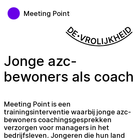
Meeting Point
Jonge azc-
bewoners als coach
Meeting Point is een
trainingsinterventie waarbij jonge azc-
bewoners coachingsgesprekken
verzorgen voor managers in het
bedrijfsleven. Jongeren die hun land