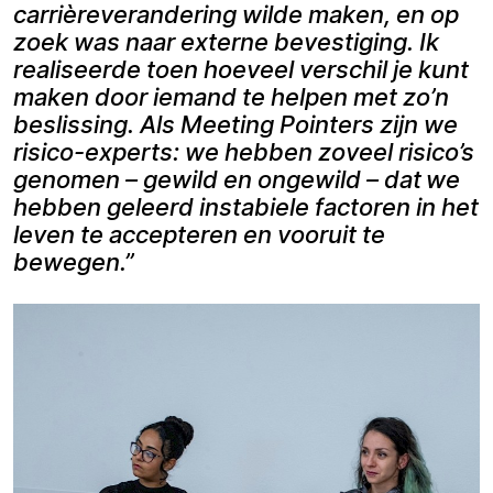
carrièreverandering wilde maken, en op
zoek was naar externe bevestiging. Ik
realiseerde toen hoeveel verschil je kunt
maken door iemand te helpen met zo’n
beslissing. Als Meeting Pointers zijn we
risico-experts: we hebben zoveel risico’s
genomen – gewild en ongewild – dat we
hebben geleerd instabiele factoren in het
leven te accepteren en vooruit te
bewegen.”