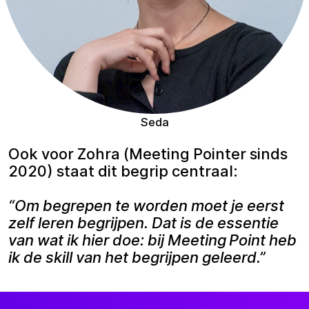
Seda
Ook voor Zohra (Meeting Pointer sinds
2020) staat dit begrip centraal:
“Om begrepen te worden moet je eerst
zelf leren begrijpen. Dat is de essentie
van wat ik hier doe: bij Meeting Point heb
ik de skill van het begrijpen geleerd.”