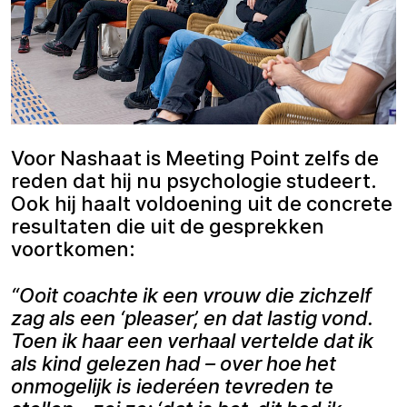
Voor Nashaat is Meeting Point zelfs de
reden dat hij nu psychologie studeert.
Ook hij haalt voldoening uit de concrete
resultaten die uit de gesprekken
voortkomen:
“Ooit coachte ik een vrouw die zichzelf
zag als een ‘pleaser’, en dat lastig vond.
Toen ik haar een verhaal vertelde dat ik
als kind gelezen had – over hoe het
onmogelijk is iederéen tevreden te