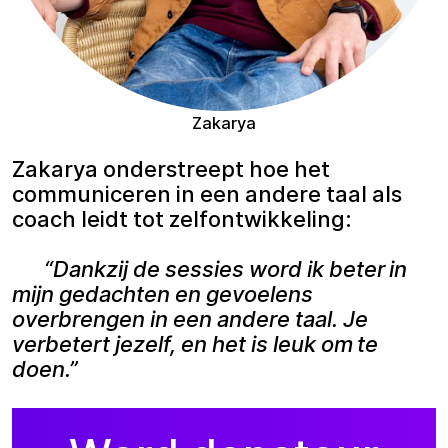
Zakarya
Zakarya onderstreept hoe het
communiceren in een andere taal als
coach leidt tot zelfontwikkeling:
“Dankzij de sessies word ik beter in
mijn gedachten en gevoelens
overbrengen in een andere taal. Je
verbetert jezelf, en het is leuk om te
doen.”