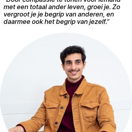
met een totaal ander leven, groei je. Zo
vergroot je je begrip van anderen, en
daarmee ook het begrip van jezelf.”