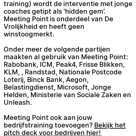
training) wordt de interventie met jonge
coaches getipt als ‘hidden gem’.
Meeting Point is onderdeel van De
Vrolijkheid en heeft geen
winstoogmerkt.
Onder meer de volgende partijen
maakten al gebruik van Meeting Point:
Rabobank, ICM, Peak4, Frisse Blikken,
KLM, , Randstad, Nationale Postcode
Loterij, Binck Bank, Aegon,
Belastingdienst, Microsoft, Jonge
Helden, Ministerie van Sociale Zaken en
Unleash.
Meeting Point ook aan jouw
bedrijfstraining toevoegen?
Bekijk het
pitch deck voor bedrijven hier!