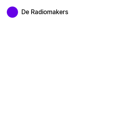
De Radiomakers