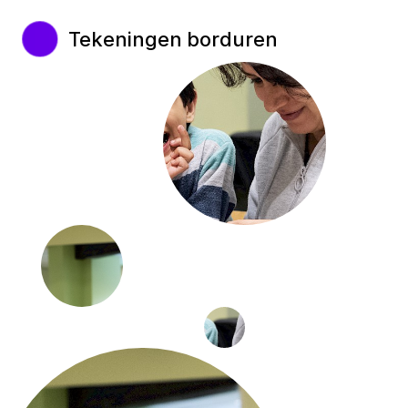
Tekeningen borduren