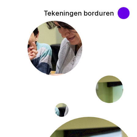
Tekeningen borduren