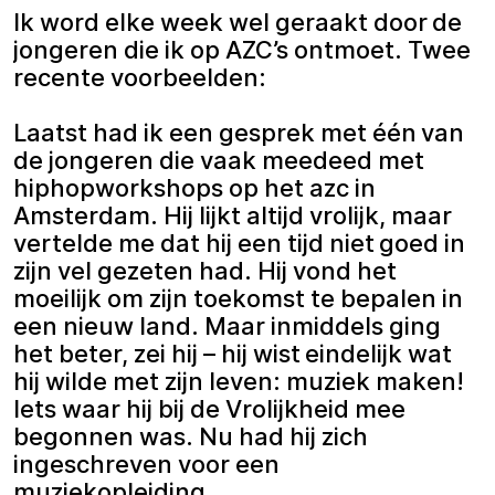
Ik word elke week wel geraakt door de
jongeren die ik op AZC’s ontmoet. Twee
recente voorbeelden:
Laatst had ik een gesprek met één van
de jongeren die vaak meedeed met
hiphopworkshops op het azc in
Amsterdam. Hij lijkt altijd vrolijk, maar
vertelde me dat hij een tijd niet goed in
zijn vel gezeten had. Hij vond het
moeilijk om zijn toekomst te bepalen in
een nieuw land. Maar inmiddels ging
het beter, zei hij – hij wist eindelijk wat
hij wilde met zijn leven: muziek maken!
Iets waar hij bij de Vrolijkheid mee
begonnen was. Nu had hij zich
ingeschreven voor een
muziekopleiding.