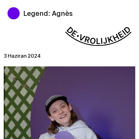
Legend: Agnès
3 Haziran 2024