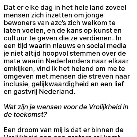
Dat er elke dag in het hele land zoveel
mensen zich inzetten om jonge
bewoners van azc’s zich welkom te
laten voelen, en de kans op kunst en
cultuur te geven die ze verdienen. In
een tijd waarin nieuws en social media
je niet altijd hoopvol stemmen over de
mate waarin Nederlanders naar elkaar
omkijken, vind ik het helend om me te
omgeven met mensen die streven naar
inclusie, gelijkwaardigheid en een lief
en gastvrij Nederland.
Wat zijn je wensen voor de Vrolijkheid in
de toekomst?
Een droom van mij is dat er binnen de