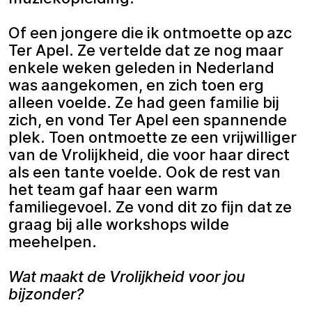
Of een jongere die ik ontmoette op azc
Ter Apel. Ze vertelde dat ze nog maar
enkele weken geleden in Nederland
was aangekomen, en zich toen erg
alleen voelde. Ze had geen familie bij
zich, en vond Ter Apel een spannende
plek. Toen ontmoette ze een vrijwilliger
van de Vrolijkheid, die voor haar direct
als een tante voelde. Ook de rest van
het team gaf haar een warm
familiegevoel. Ze vond dit zo fijn dat ze
graag bij alle workshops wilde
meehelpen.
Wat maakt de Vrolijkheid voor jou
bijzonder?