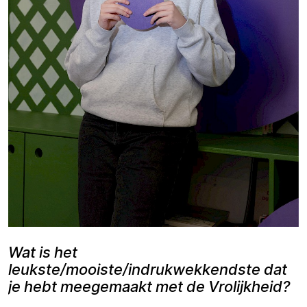
Wat is het
leukste/mooiste/indrukwekkendste dat
je hebt meegemaakt met de Vrolijkheid?