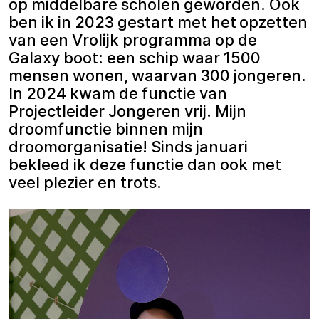
op middelbare scholen geworden. Ook
ben ik in 2023 gestart met het opzetten
van een Vrolijk programma op de
Galaxy boot: een schip waar 1500
mensen wonen, waarvan 300 jongeren.
In 2024 kwam de functie van
Projectleider Jongeren vrij. Mijn
droomfunctie binnen mijn
droomorganisatie! Sinds januari
bekleed ik deze functie dan ook met
veel plezier en trots.