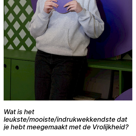
Wat is het
leukste/mooiste/indrukwekkendste dat
je hebt meegemaakt met de Vrolijkheid?