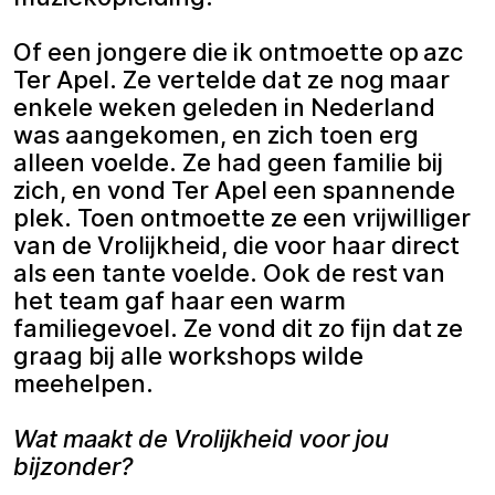
Of een jongere die ik ontmoette op azc
Ter Apel. Ze vertelde dat ze nog maar
enkele weken geleden in Nederland
was aangekomen, en zich toen erg
alleen voelde. Ze had geen familie bij
zich, en vond Ter Apel een spannende
plek. Toen ontmoette ze een vrijwilliger
van de Vrolijkheid, die voor haar direct
als een tante voelde. Ook de rest van
het team gaf haar een warm
familiegevoel. Ze vond dit zo fijn dat ze
graag bij alle workshops wilde
meehelpen.
Wat maakt de Vrolijkheid voor jou
bijzonder?