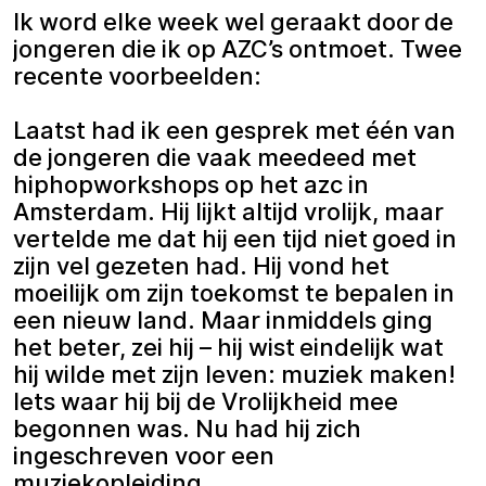
Ik word elke week wel geraakt door de
jongeren die ik op AZC’s ontmoet. Twee
recente voorbeelden:
Laatst had ik een gesprek met één van
de jongeren die vaak meedeed met
hiphopworkshops op het azc in
Amsterdam. Hij lijkt altijd vrolijk, maar
vertelde me dat hij een tijd niet goed in
zijn vel gezeten had. Hij vond het
moeilijk om zijn toekomst te bepalen in
een nieuw land. Maar inmiddels ging
het beter, zei hij – hij wist eindelijk wat
hij wilde met zijn leven: muziek maken!
Iets waar hij bij de Vrolijkheid mee
begonnen was. Nu had hij zich
ingeschreven voor een
muziekopleiding.