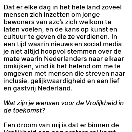
Dat er elke dag in het hele land zoveel
mensen zich inzetten om jonge
bewoners van azc’s zich welkom te
laten voelen, en de kans op kunst en
cultuur te geven die ze verdienen. In
een tijd waarin nieuws en social media
je niet altijd hoopvol stemmen over de
mate waarin Nederlanders naar elkaar
omkijken, vind ik het helend om me te
omgeven met mensen die streven naar
inclusie, gelijkwaardigheid en een lief
en gastvrij Nederland.
Wat zijn je wensen voor de Vrolijkheid in
de toekomst?
Een droom van mij is dat er binnen de