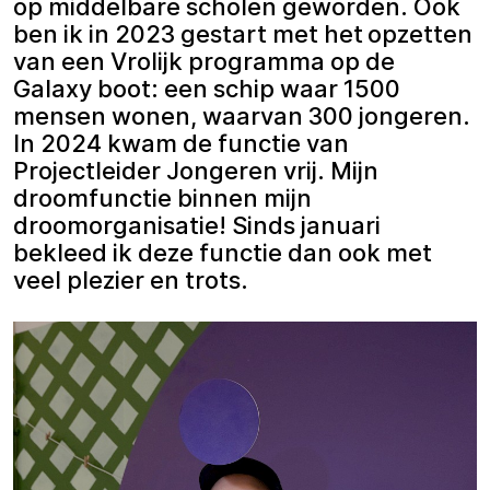
op middelbare scholen geworden. Ook
ben ik in 2023 gestart met het opzetten
van een Vrolijk programma op de
Galaxy boot: een schip waar 1500
mensen wonen, waarvan 300 jongeren.
In 2024 kwam de functie van
Projectleider Jongeren vrij. Mijn
droomfunctie binnen mijn
droomorganisatie! Sinds januari
bekleed ik deze functie dan ook met
veel plezier en trots.