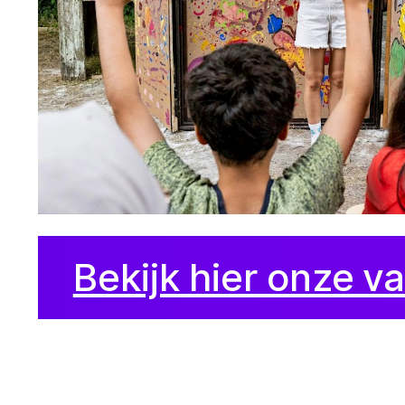
Bekijk hier onze v