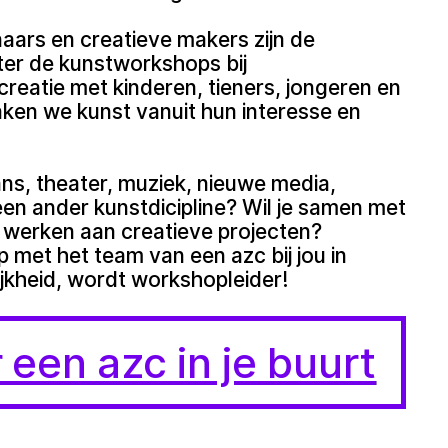
aars en creatieve makers zijn de
ter de kunstworkshops bij
-creatie met kinderen, tieners, jongeren en
ken we kunst vanuit hun interesse en
ans, theater, muziek, nieuwe media,
en ander kunstdicipline? Wil je samen met
werken aan creatieve projecten?
met het team van een azc bij jou in
ijkheid, wordt workshopleider!
 een azc in je buurt