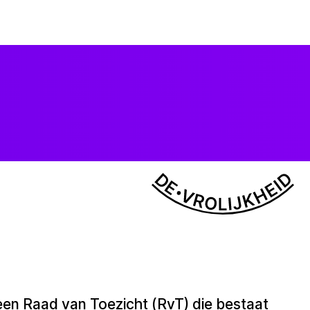
 een Raad van Toezicht (RvT) die bestaat