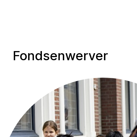
Fondsenwerver