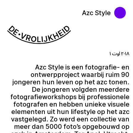
Azc Style
۲۰۱۸ اوت ۱
Azc Style is een fotografie- en
ontwerpproject waarbij ruim 90
jongeren hun leven op het azc tonen.
De jongeren volgden meerdere
fotografieworkshops bij professionele
fotografen en hebben unieke visuele
elementen uit hun lifestyle op het azc
vastgelegd. Zo werd een collectie van
meer dan 5000 foto’s opgebouwd op