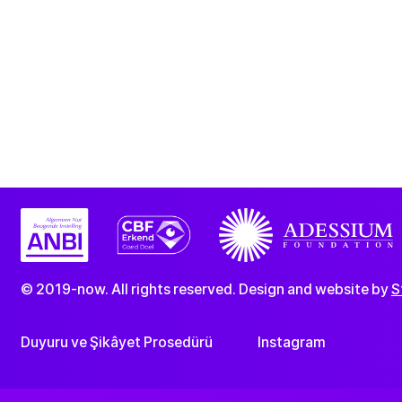
© 2019-now. All rights reserved. Design and website by
S
Duyuru ve Şikâyet Prosedürü
Instagram