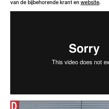
van de bijbehorende krant en
website
.