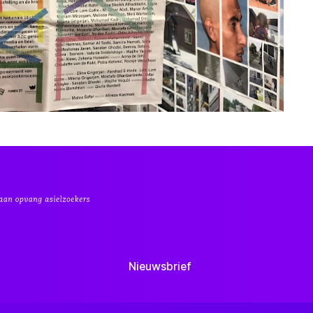
Nieuwsbrief