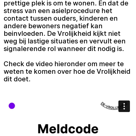
prettige plek is om te wonen. En dat de
stress van een asielprocedure het
contact tussen ouders, kinderen en
andere bewoners negatief kan
beinvloeden. De Vrolijkheid kijkt niet
weg bij lastige situaties en vervult een
signalerende rol wanneer dit nodig is.
Check de video hieronder om meer te
weten te komen over hoe de Vrolijkheid
dit doet.