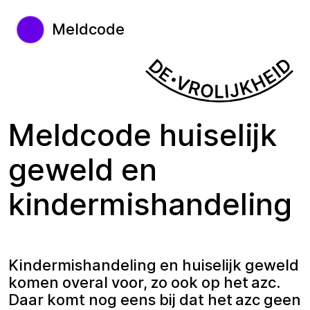
Meldcode
Meldcode huiselijk
geweld en
kindermishandeling
Kindermishandeling en huiselijk geweld
komen overal voor, zo ook op het azc.
Daar komt nog eens bij dat het azc geen