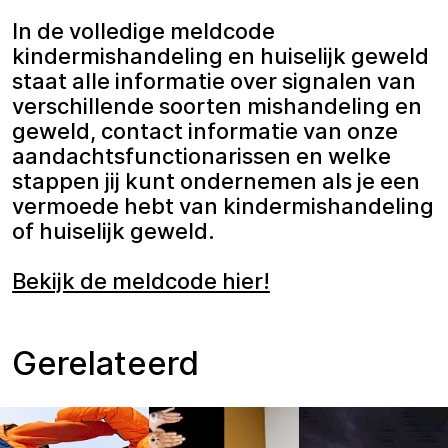
In de volledige meldcode
kindermishandeling en huiselijk geweld
staat alle informatie over signalen van
verschillende soorten mishandeling en
geweld, contact informatie van onze
aandachtsfunctionarissen en welke
stappen jij kunt ondernemen als je een
vermoede hebt van kindermishandeling
of huiselijk geweld.
Bekijk de meldcode hier!
Gerelateerd