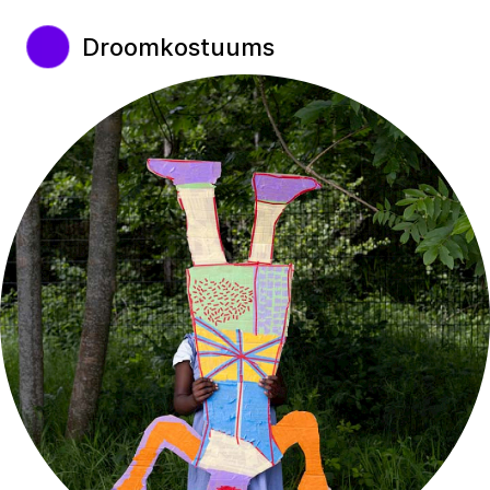
Droomkostuums