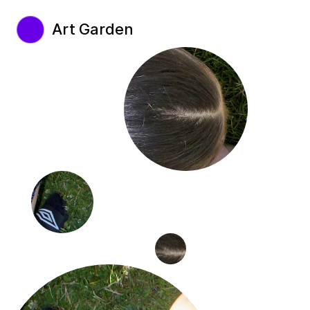
Art Garden