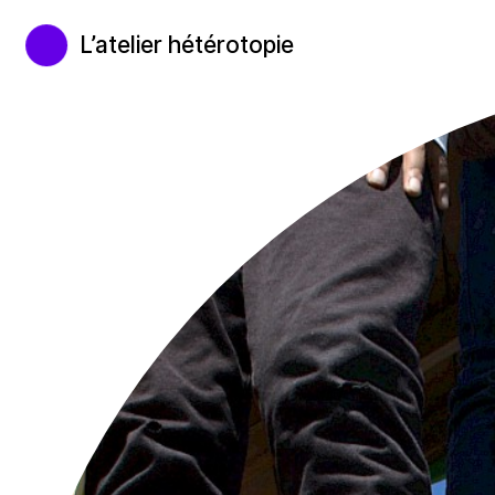
L’atelier hétérotopie