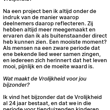
Na een project ben ik altijd onder de
indruk van de manier waarop
deelnemers daarop reflecteren. Zij
hebben altijd meer meegemaakt en
ervaren dan ik als buitenstaander direct
heb kunnen zien. Een mooiste moment?
Als mensen na een zware periode dat
ene bekende lied weer samen zingen,
en iedereen zich herinnert dat het leven
mooi, pijnlijk en de moeite waard is.
Wat maakt de Vrolijkheid voor jou
bijzonder?
Ik vind het bijzonder dat de Vrolijkheid
al 24 jaar bestaat, en dat we in die
periode voor tienduizenden kinderen