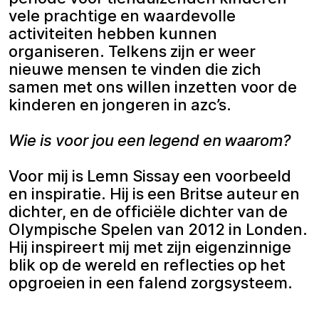
vele prachtige en waardevolle
activiteiten hebben kunnen
organiseren. Telkens zijn er weer
nieuwe mensen te vinden die zich
samen met ons willen inzetten voor de
kinderen en jongeren in azc’s.
Wie is voor jou een legend en waarom?
Voor mij is Lemn Sissay een voorbeeld
en inspiratie. Hij is een Britse auteur en
dichter, en de officiële dichter van de
Olympische Spelen van 2012 in Londen.
Hij inspireert mij met zijn eigenzinnige
blik op de wereld en reflecties op het
opgroeien in een falend zorgsysteem.