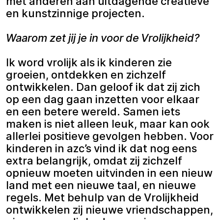
met anderen aan uitdagende creatieve
en kunstzinnige projecten.
Waarom zet jij je in voor de Vrolijkheid?
Ik word vrolijk als ik kinderen zie
groeien, ontdekken en zichzelf
ontwikkelen. Dan geloof ik dat zij zich
op een dag gaan inzetten voor elkaar
en een betere wereld. Samen iets
maken is niet alleen leuk, maar kan ook
allerlei positieve gevolgen hebben. Voor
kinderen in azc’s vind ik dat nog eens
extra belangrijk, omdat zij zichzelf
opnieuw moeten uitvinden in een nieuw
land met een nieuwe taal, en nieuwe
regels. Met behulp van de Vrolijkheid
ontwikkelen zij nieuwe vriendschappen,