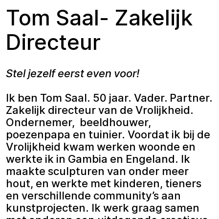
Tom Saal- Zakelijk
Directeur
Stel jezelf eerst even voor!
Ik ben Tom Saal. 50 jaar. Vader. Partner.
Zakelijk directeur van de Vrolijkheid.
Ondernemer, beeldhouwer,
poezenpapa en tuinier. Voordat ik bij de
Vrolijkheid kwam werken woonde en
werkte ik in Gambia en Engeland. Ik
maakte sculpturen van onder meer
hout, en werkte met kinderen, tieners
en verschillende community’s aan
kunstprojecten. Ik werk graag samen