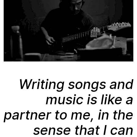
Writing songs and
music is like a
partner to me, in the
sense that I can