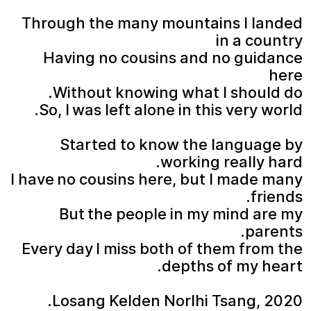
Through the many mountains I landed
in a country
Having no cousins and no guidance
here
Without knowing what I should do.
So, I was left alone in this very world.
Started to know the language by
working really hard.
I have no cousins here, but I made many
friends.
But the people in my mind are my
parents.
Every day I miss both of them from the
depths of my heart.
Losang Kelden Norlhi Tsang, 2020.