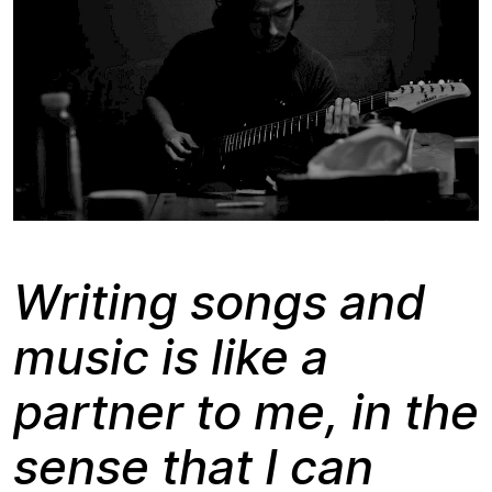
Writing songs and
music is like a
partner to me, in the
sense that I can