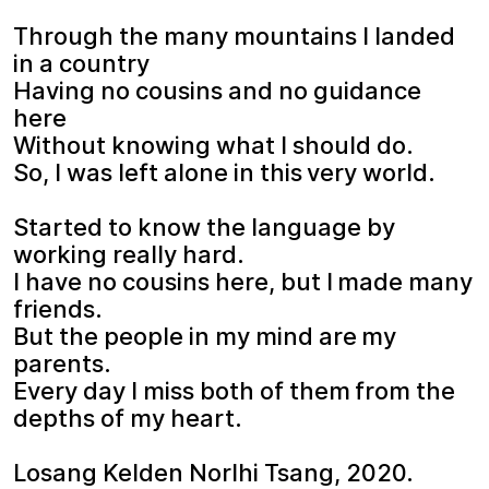
Through the many mountains I landed
in a country
Having no cousins and no guidance
here
Without knowing what I should do.
So, I was left alone in this very world.
Started to know the language by
working really hard.
I have no cousins here, but I made many
friends.
But the people in my mind are my
parents.
Every day I miss both of them from the
depths of my heart.
Losang Kelden Norlhi Tsang, 2020.