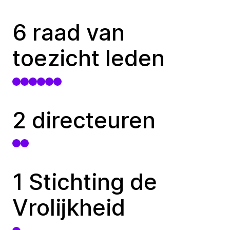
6 raad van
toezicht leden
2 directeuren
1 Stichting de
Vrolijkheid