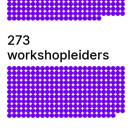
273
workshopleiders