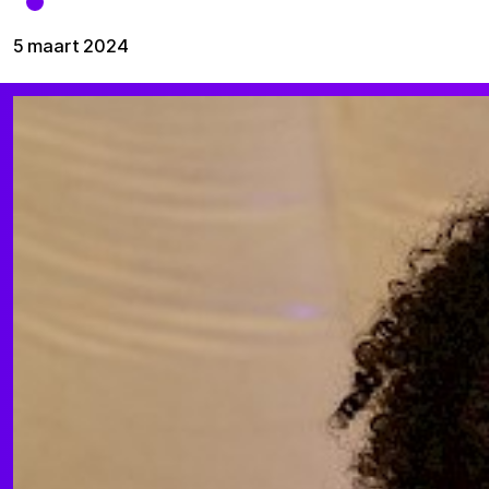
5 maart 2024