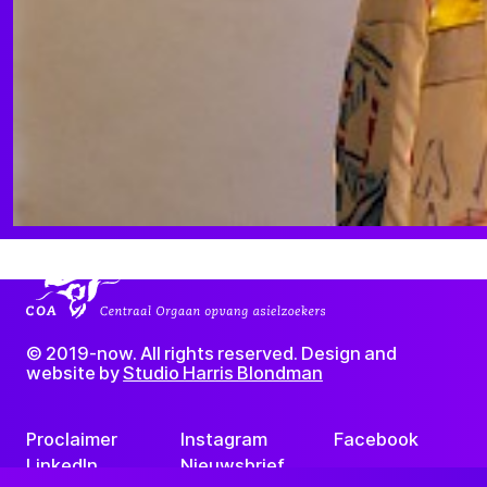
© 2019-now. All rights reserved. Design and
website by
Studio Harris Blondman
Proclaimer
Instagram
Facebook
LinkedIn
Nieuwsbrief