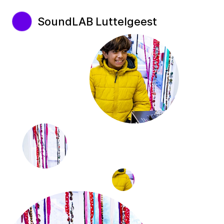
SoundLAB Luttelgeest