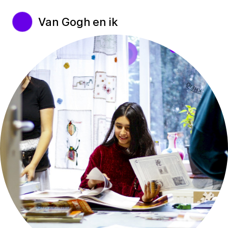
Van Gogh en ik