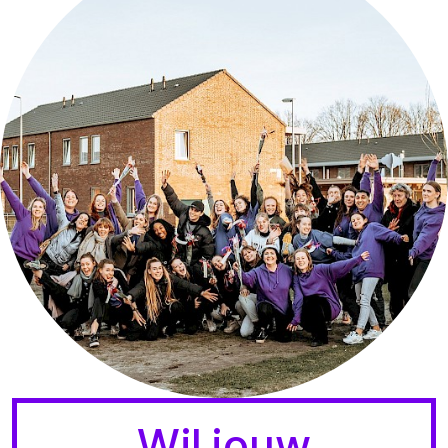
Wil jouw