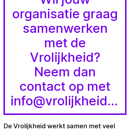
organisatie graag
samenwerken
met de
Vrolijkheid?
Neem dan
contact op met
info@vrolijkheid.nl.
De Vrolijkheid werkt samen met veel