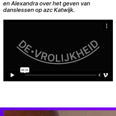
en Alexandra over het geven van
danslessen op azc Katwijk.