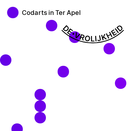
Codarts in Ter Apel