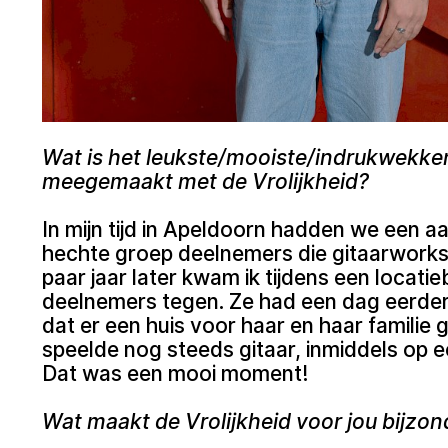
Wat is het leukste/mooiste/indrukwekken
meegemaakt met de Vrolijkheid?
In mijn tijd in Apeldoorn hadden we een 
hechte groep deelnemers die gitaarwork
paar jaar later kwam ik tijdens een locat
deelnemers tegen. Ze had een dag eerder
dat er een huis voor haar en haar familie
speelde nog steeds gitaar, inmiddels op 
Dat was een mooi moment!
Wat maakt de Vrolijkheid voor jou bijzon