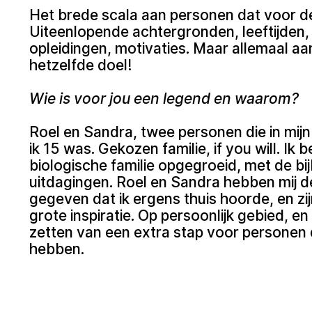
Het brede scala aan personen dat voor de
Uiteenlopende achtergronden, leeftijden, 
opleidingen, motivaties. Maar allemaal aa
hetzelfde doel!
Wie is voor jou een legend en waarom?
Roel en Sandra, twee personen die in mij
ik 15 was. Gekozen familie, if you will. Ik 
biologische familie opgegroeid, met de b
uitdagingen. Roel en Sandra hebben mij de
gegeven dat ik ergens thuis hoorde, en zi
grote inspiratie. Op persoonlijk gebied, en
zetten van een extra stap voor personen 
hebben.