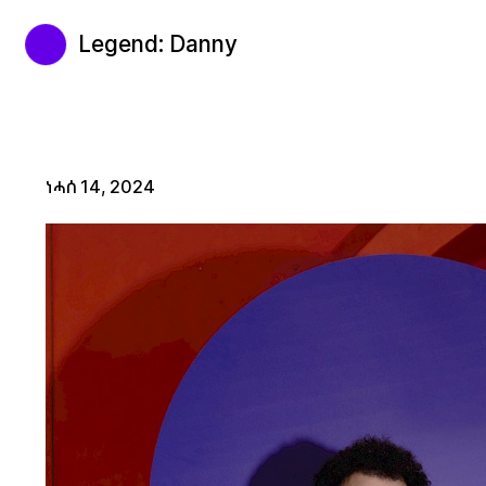
Legend: Danny
ነሓሰ 14, 2024