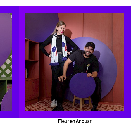
Fleur en Anouar