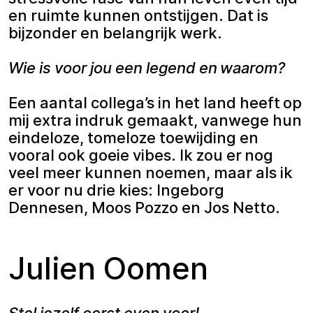
en ruimte kunnen ontstijgen. Dat is
bijzonder en belangrijk werk.
Wie is voor jou een legend en waarom?
Een aantal collega’s in het land heeft op
mij extra indruk gemaakt, vanwege hun
eindeloze, tomeloze toewijding en
vooral ook goeie vibes. Ik zou er nog
veel meer kunnen noemen, maar als ik
er voor nu drie kies: Ingeborg
Dennesen, Moos Pozzo en Jos Netto.
Julien Oomen
Stel jezelf eerst even voor!