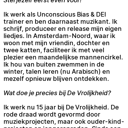
Ik werk als Unconscious Bias & DEI
trainer en ben daarnaast muzikant. Ik
schrijf, produceer en release mijn eigen
liedjes. In Amsterdam-Noord, waar ik
woon met mijn vriendin, dochter en
twee katten, faciliteer ik met veel
plezier een maandelijkse mannencirkel.
Ik hou van buiten zwemmen in de
winter, talen leren (nu Arabisch) en
mezelf opnieuw blijven ontdekken.
Wat doe je precies bij De Vrolijkheid?
Ik werk nu 15 jaar bij De Vrolijkheid. De
rode draad wordt gevormd door
muziekprojecten, maar ook ouder-kind-