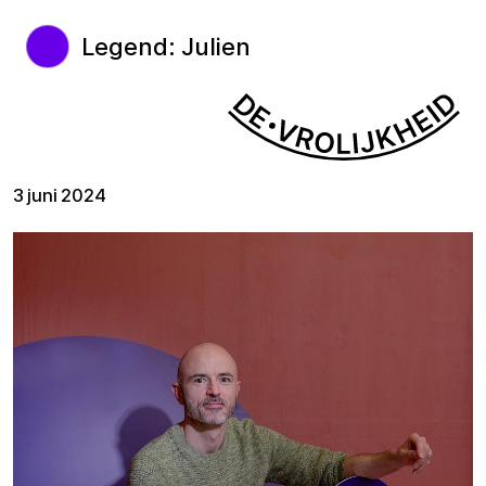
Legend: Julien
3 juni 2024