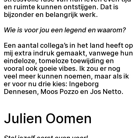
en ruimte kunnen ontstijgen. Dat is
bijzonder en belangrijk werk.
Wie is voor jou een legend en waarom?
Een aantal collega’s in het land heeft op
mij extra indruk gemaakt, vanwege hun
eindeloze, tomeloze toewijding en
vooral ook goeie vibes. Ik zou er nog
veel meer kunnen noemen, maar als ik
er voor nu drie kies: Ingeborg
Dennesen, Moos Pozzo en Jos Netto.
Julien Oomen
Stel jezelf eerst even voor!