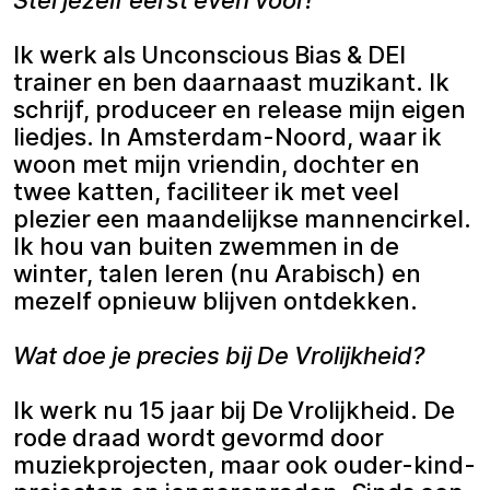
Ik werk als Unconscious Bias & DEI
trainer en ben daarnaast muzikant. Ik
schrijf, produceer en release mijn eigen
liedjes. In Amsterdam-Noord, waar ik
woon met mijn vriendin, dochter en
twee katten, faciliteer ik met veel
plezier een maandelijkse mannencirkel.
Ik hou van buiten zwemmen in de
winter, talen leren (nu Arabisch) en
mezelf opnieuw blijven ontdekken.
Wat doe je precies bij De Vrolijkheid?
Ik werk nu 15 jaar bij De Vrolijkheid. De
rode draad wordt gevormd door
muziekprojecten, maar ook ouder-kind-