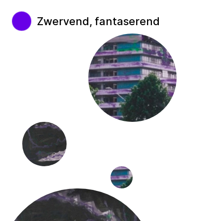
Zwervend, fantaserend