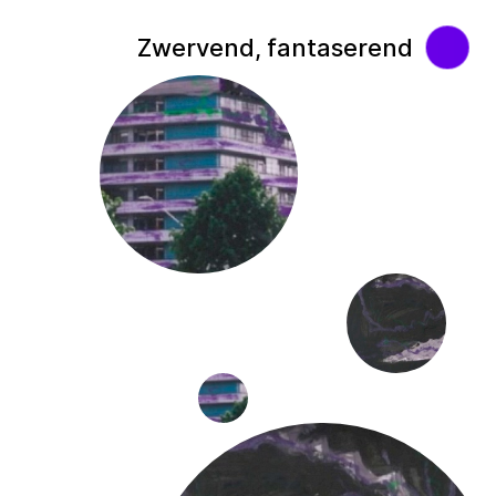
Zwervend, fantaserend