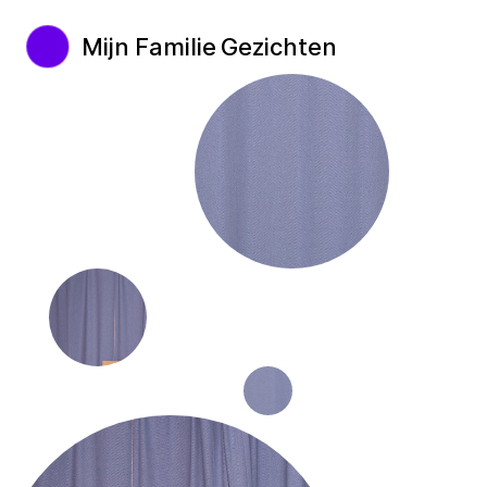
Mijn Familie Gezichten