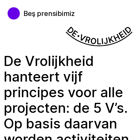
Beş prensibimiz
De Vrolijkheid
hanteert vijf
principes voor alle
projecten: de 5 V’s.
Op basis daarvan
worden activiteiten