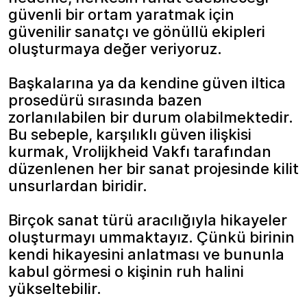
güvenli bir ortam yaratmak için
güvenilir sanatçı ve gönüllü ekipleri
oluşturmaya değer veriyoruz.
Başkalarına ya da kendine güven iltica
prosedürü sırasında bazen
zorlanılabilen bir durum olabilmektedir.
Bu sebeple, karşılıklı güven ilişkisi
kurmak, Vrolijkheid Vakfı tarafından
düzenlenen her bir sanat projesinde kilit
unsurlardan biridir.
Birçok sanat türü aracılığıyla hikayeler
oluşturmayı ummaktayız. Çünkü birinin
kendi hikayesini anlatması ve bununla
kabul görmesi o kişinin ruh halini
yükseltebilir.