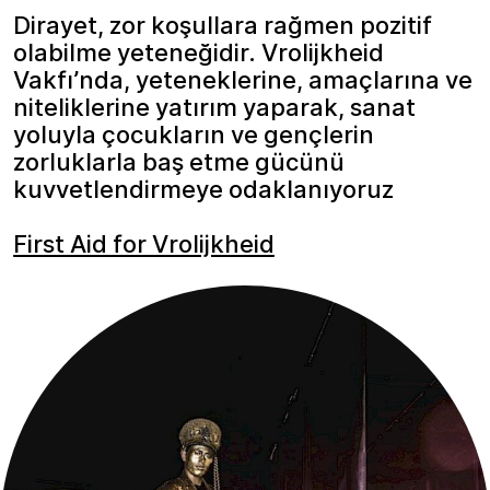
Dirayet, zor koşullara rağmen pozitif
olabilme yeteneğidir. Vrolijkheid
Vakfı’nda, yeteneklerine, amaçlarına ve
niteliklerine yatırım yaparak, sanat
yoluyla çocukların ve gençlerin
zorluklarla baş etme gücünü
kuvvetlendirmeye odaklanıyoruz
First Aid for Vrolijkheid