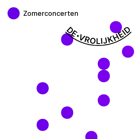
Zomerconcerten