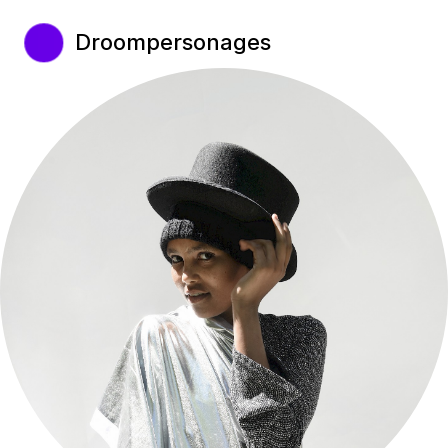
Droompersonages