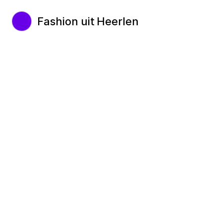
Fashion uit Heerlen